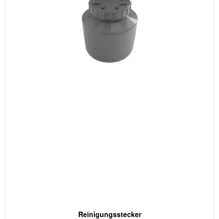
Reinigungsstecker