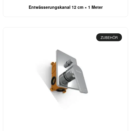
Entwässerungskanal 12 cm × 1 Meter
ZUBEHÖR