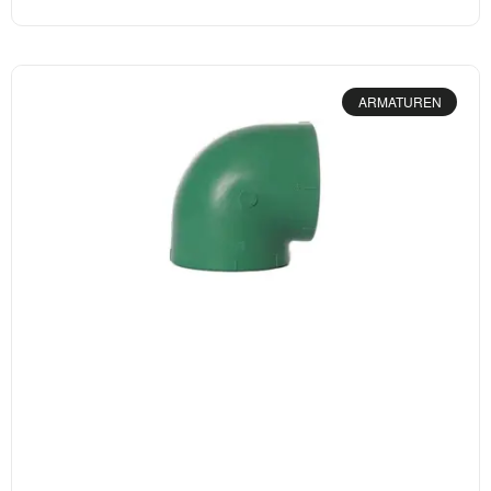
ARMATUREN