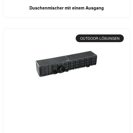
Duschenmischer mit einem Ausgang
OUTDOOR-LÖSUNGEN