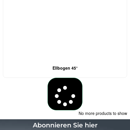
Ellbogen 45°
Load More
No more products to show
Abonnieren Sie hier