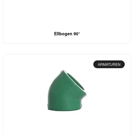
Ellbogen 90°
ARMATUREN