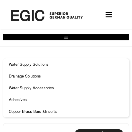
Water Supply Solutions
Drainage Solutions
Water Supply Accessories
Adhesives
Copper Brass Bars &Inserts