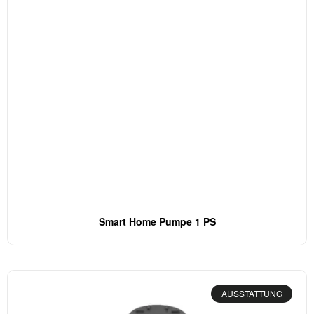
Smart Home Pumpe 1 PS
AUSSTATTUNG