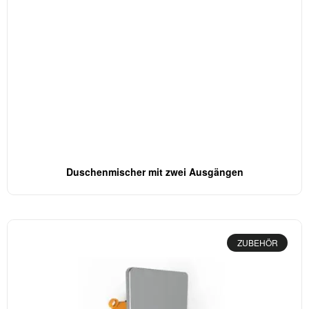
Duschenmischer mit zwei Ausgängen
ZUBEHÖR