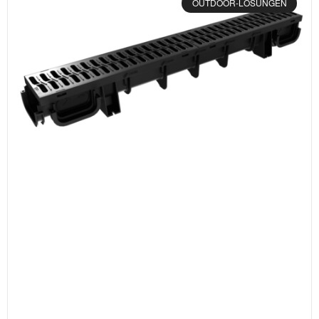
OUTDOOR-LÖSUNGEN