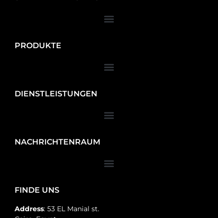
PRODUKTE
DIENSTLEISTUNGEN
NACHRICHTENRAUM
FINDE UNS
Address
: 53 EL Manial st.