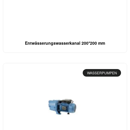
Entwässerungswasserkanal 200*200 mm
WASSERPUMPEN