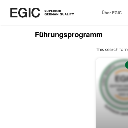
Über EGIC
Führungsprogramm
This search form