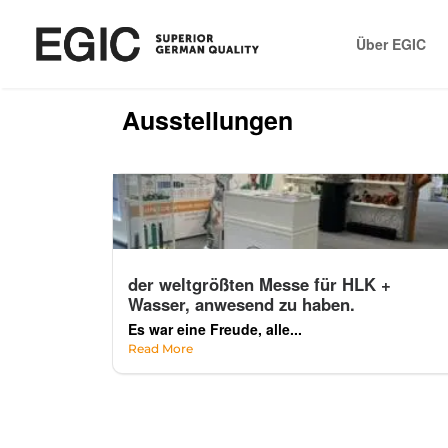
Über EGIC
Ausstellungen
der weltgrößten Messe für HLK +
Wasser, anwesend zu haben.
Es war eine Freude, alle...
Read More