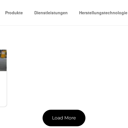
Produkte
Dienstleistungen
Herstellungstechnologie
Load More