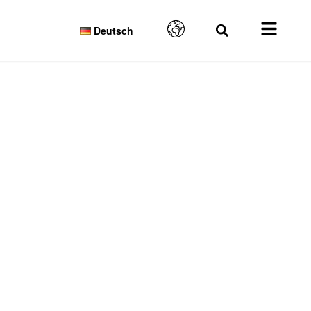
Deutsch