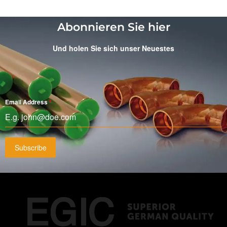
Abonnieren Sie hier
Und holen Sie sich unser Neuestes
Email Address
*
Subscribe