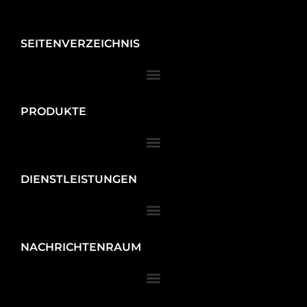
SEITENVERZEICHNIS
PRODUKTE
DIENSTLEISTUNGEN
NACHRICHTENRAUM