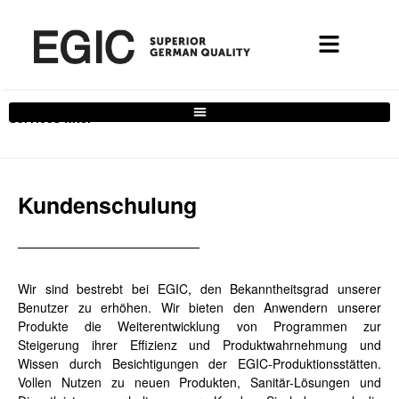
Services filter
Kundenschulung
Wir sind bestrebt bei EGIC, den Bekanntheitsgrad unserer
Benutzer zu erhöhen. Wir bieten den Anwendern unserer
Produkte die Weiterentwicklung von Programmen zur
Steigerung ihrer Effizienz und Produktwahrnehmung und
Wissen durch Besichtigungen der EGIC-Produktionsstätten.
Vollen Nutzen zu neuen Produkten, Sanitär-Lösungen und