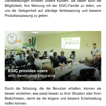
Dienstleistungen erhalten unsere Kunden. Sie haben auch die
Möglichkeit, ihre Meinung mit der EGIC-Familie zu teilen, um
uns die Gelegenheit auf ständige Verbesserung und bessere
Produktanpassung zu geben.
Durch die Schulung, die die Benutzer erhalten, können sie
besser verstehen, was passt besser zu ihrer Situation oder ihren
Bedürfnissen, damit sie die klügere und bessere Entscheidung
treffen können.