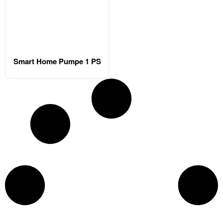
Smart Home Pumpe 1 PS