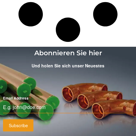
Abonnieren Sie hier
Und holen Sie sich unser Neuestes
Email Address
*
Subscribe