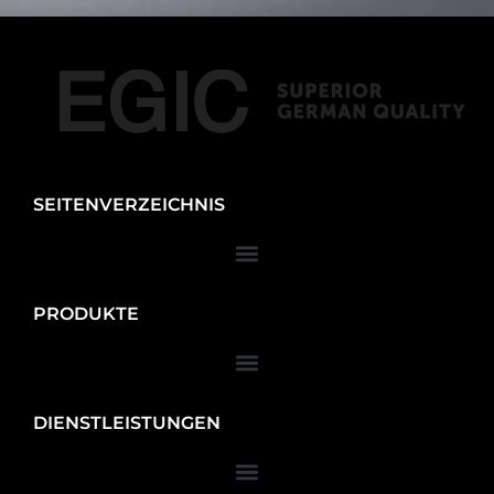
SEITENVERZEICHNIS
PRODUKTE
DIENSTLEISTUNGEN