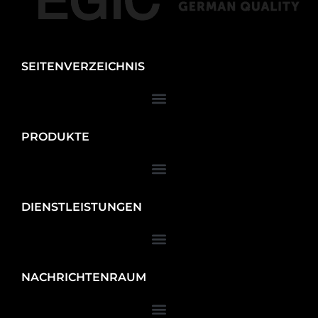
SEITENVERZEICHNIS
PRODUKTE
DIENSTLEISTUNGEN
NACHRICHTENRAUM