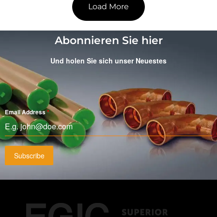
Load More
Abonnieren Sie hier
Und holen Sie sich unser Neuestes
Email Address
*
Subscribe