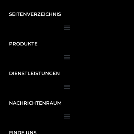
SEITENVERZEICHNIS
PRODUKTE
DIENSTLEISTUNGEN
NACHRICHTENRAUM
FINDE UNS