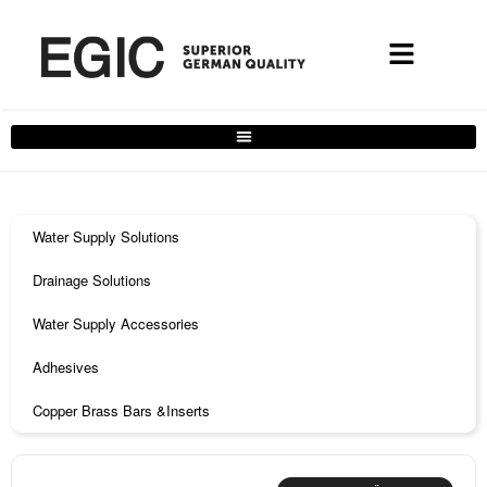
Water Supply Solutions
Drainage Solutions
Water Supply Accessories
Adhesives
Copper Brass Bars &Inserts