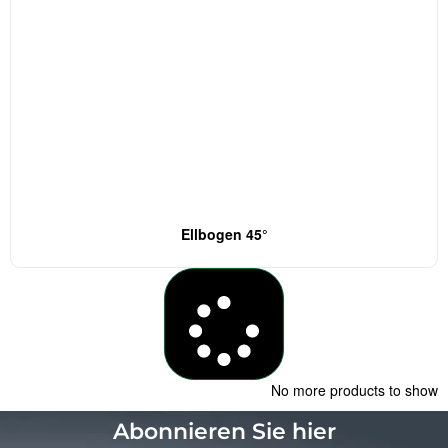
Ellbogen 45°
Load More
No more products to show
Abonnieren Sie hier