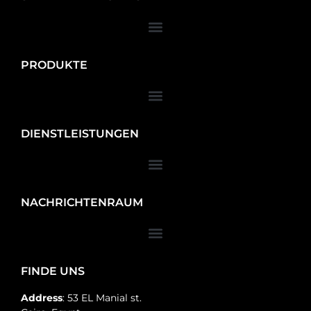
PRODUKTE
DIENSTLEISTUNGEN
NACHRICHTENRAUM
FINDE UNS
Address
: 53 EL Manial st.