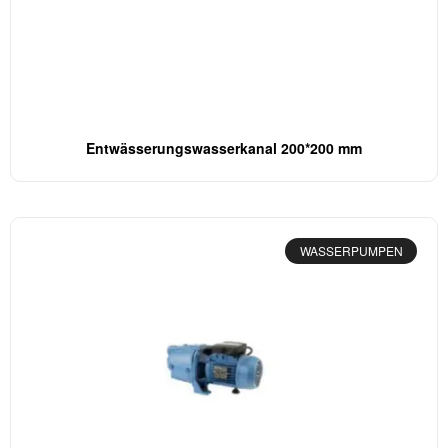
Entwässerungswasserkanal 200*200 mm
WASSERPUMPEN