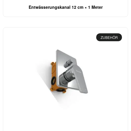
Entwässerungskanal 12 cm × 1 Meter
ZUBEHÖR