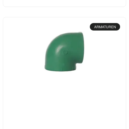
ARMATUREN