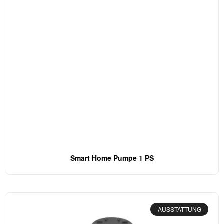
Smart Home Pumpe 1 PS
AUSSTATTUNG