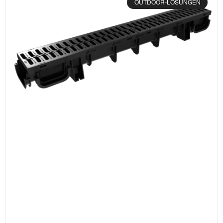
OUTDOOR-LÖSUNGEN