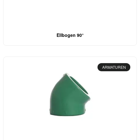
Ellbogen 90°
ARMATUREN