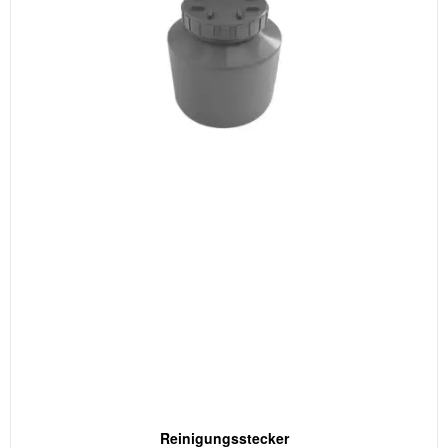
Reinigungsstecker