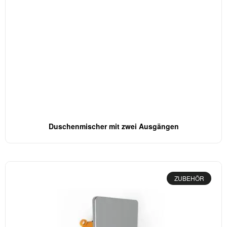
Duschenmischer mit zwei Ausgängen
ZUBEHÖR