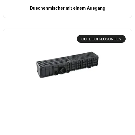
Duschenmischer mit einem Ausgang
OUTDOOR-LÖSUNGEN