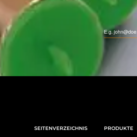
SEITENVERZEICHNIS
PRODUKTE