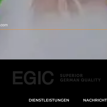
DIENSTLEISTUNGEN
NACHRICH