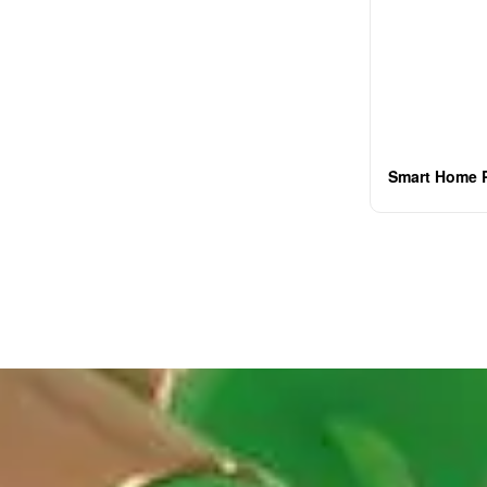
Smart Home 