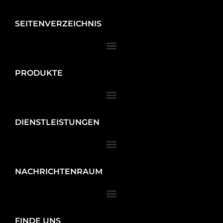
SEITENVERZEICHNIS
PRODUKTE
DIENSTLEISTUNGEN
NACHRICHTENRAUM
FINDE UNS