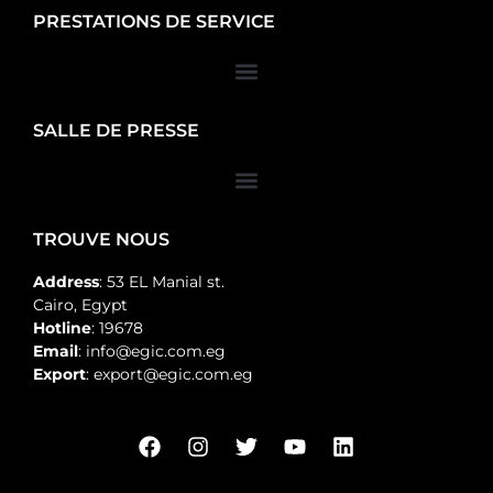
PRESTATIONS DE SERVICE
SALLE DE PRESSE
TROUVE NOUS
Address
: 53 EL Manial st.
Cairo, Egypt
Hotline
: 19678
Email
: info@egic.com.eg
Export
: export@egic.com.eg