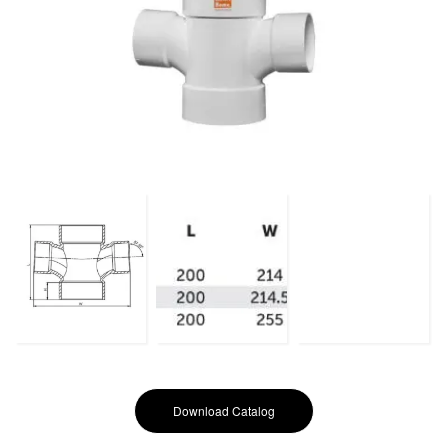
Download Catalog