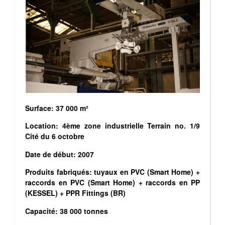
Surface: 37 000 m²
Location: 4ème zone industrielle Terrain no. 1/9
Cité du 6 octobre
Date de début: 2007
Produits fabriqués: tuyaux en PVC (Smart Home) +
raccords en PVC (Smart Home) + raccords en PP
(KESSEL) + PPR Fittings (BR)
Capacité: 38 000 tonnes