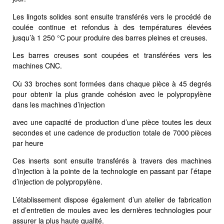
Les lingots solides sont ensuite transférés vers le procédé de
coulée continue et refondus à des températures élevées
jusqu’à 1 250 °C pour produire des barres pleines et creuses.
Les barres creuses sont coupées et transférées vers les
machines CNC.
Où 33 broches sont formées dans chaque pièce à 45 degrés
pour obtenir la plus grande cohésion avec le polypropylène
dans les machines d’injection
avec une capacité de production d’une pièce toutes les deux
secondes et une cadence de production totale de 7000 pièces
par heure
Ces inserts sont ensuite transférés à travers des machines
d’injection à la pointe de la technologie en passant par l’étape
d’injection de polypropylène.
L’établissement dispose également d’un atelier de fabrication
et d’entretien de moules avec les dernières technologies pour
assurer la plus haute qualité.