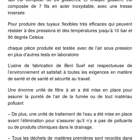
composée de 7 fils en acier inoxydable, avec une tresse
inversée
Pour produire des tuyaux flexibles très efficaces qui peuvent
résister à des pressions et des températures jusqu’à 10 bar et
90 degrés Celsius
chaque pièce produite est testée avec de l’air sous pression
en plus d’autres tests en laboratoire
L’usine de fabrication de Beni Suef est respectueuse de
l’environnement et satisfait à toutes les exigences en matière
de santé et de santé et sécurité au travail.
Une énorme unité de filtre à air a été mise en place pour
assurer la pureté de l’air de la fumée ou de tout matériau
polluant
– De plus, une unité de traitement de l’eau a été mise en place
avant l’élimination pour s’assurer qu’il n’y a pas de polluants
ou de produits chimiques dans le drainage.
– Tous les déchets de matières premières sont recyclés dans