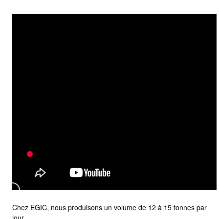
Chez EGIC, nous produisons un volume de 12 à 15 tonnes par
jour.