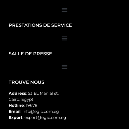
PRESTATIONS DE SERVICE
SALLE DE PRESSE
TROUVE NOUS
Address
: 53 EL Manial st.
Cairo, Egypt
Hotline
: 19678
Email
: info@egic.com.eg
Export
: export@egic.com.eg