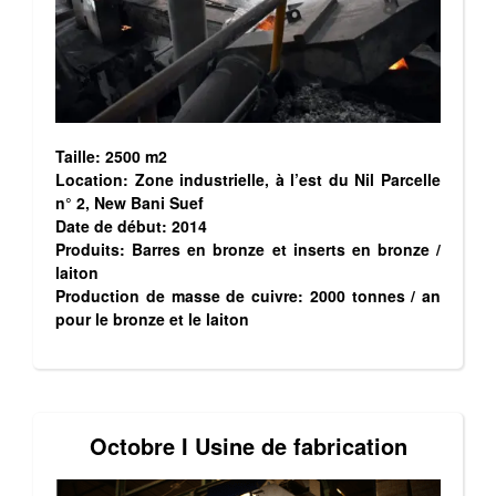
Taille: 2500 m2
Location: Zone industrielle, à l’est du Nil Parcelle
n° 2, New Bani Suef
Date de début: 2014
Produits: Barres en bronze et inserts en bronze /
laiton
Production de masse de cuivre: 2000 tonnes / an
pour le bronze et le laiton
Octobre I Usine de fabrication