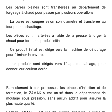
Les barres pleines sont transférées au département de
forgeage à chaud pour passer par plusieurs opérations.
– La barre est coupée selon son diamètre et transférée au
four pour le chauffage.
Les pièces sont martelées à l’aide de la presse à forger à
chaud pour former le produit initial.
– Ce produit initial est dirigé vers la machine de détourage
pour éliminer la bavure.
– Les produits sont dirigés vers l’étape de sablage, pour
donner leur couleur dorée.
Parallèlement à ces processus, les étapes d’injection et de
formation, le ZAMAK 5 est utilisé dans le département de
moulage sous pression, sans aucun additif pour assurer la
plus haute qualité.