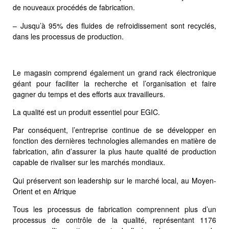
de nouveaux procédés de fabrication.
– Jusqu’à 95% des fluides de refroidissement sont recyclés,
dans les processus de production.
Le magasin comprend également un grand rack électronique
géant pour faciliter la recherche et l’organisation et faire
gagner du temps et des efforts aux travailleurs.
La qualité est un produit essentiel pour EGIC.
Par conséquent, l’entreprise continue de se développer en
fonction des dernières technologies allemandes en matière de
fabrication, afin d’assurer la plus haute qualité de production
capable de rivaliser sur les marchés mondiaux.
Qui préservent son leadership sur le marché local, au Moyen-
Orient et en Afrique
Tous les processus de fabrication comprennent plus d’un
processus de contrôle de la qualité, représentant 1176