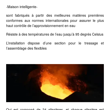
-Maison intelligente-
sont fabriqués à partir des meilleures matières premières
conformes aux normes internationales pour assurer le plus
haut contrôle de l’approvisionnement en eau
Résiste à des températures de l’eau jusqu’à 95 degrés Celsius
L’installation dispose d’une section pour le tressage et
l’assemblage des flexibles
Qui est composé de 24 glissières, et chaque glissière est