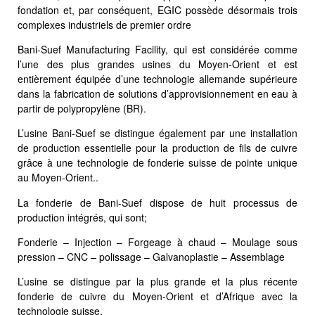
fondation et, par conséquent, EGIC possède désormais trois
complexes industriels de premier ordre
Bani-Suef Manufacturing Facility, qui est considérée comme
l’une des plus grandes usines du Moyen-Orient et est
entièrement équipée d’une technologie allemande supérieure
dans la fabrication de solutions d’approvisionnement en eau à
partir de polypropylène (BR).
L’usine Bani-Suef se distingue également par une installation
de production essentielle pour la production de fils de cuivre
grâce à une technologie de fonderie suisse de pointe unique
au Moyen-Orient..
La fonderie de Bani-Suef dispose de huit processus de
production intégrés, qui sont;
Fonderie – Injection – Forgeage à chaud – Moulage sous
pression – CNC – polissage – Galvanoplastie – Assemblage
L’usine se distingue par la plus grande et la plus récente
fonderie de cuivre du Moyen-Orient et d’Afrique avec la
technologie suisse.