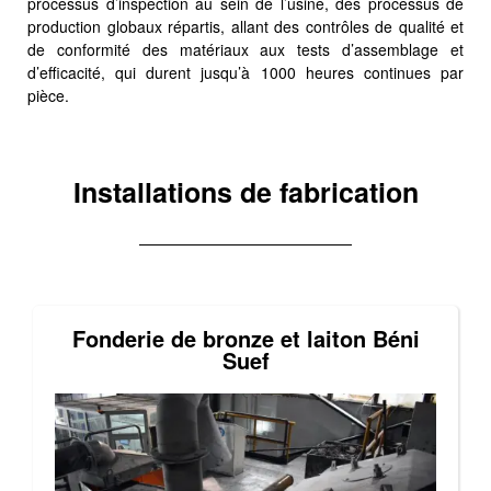
processus d’inspection au sein de l’usine, des processus de
production globaux répartis, allant des contrôles de qualité et
de conformité des matériaux aux tests d’assemblage et
d’efficacité, qui durent jusqu’à 1000 heures continues par
pièce.
Installations de fabrication
Fonderie de bronze et laiton Béni
Suef