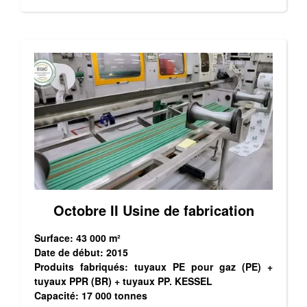
Octobre II Usine de fabrication
Surface: 43 000 m²
Date de début: 2015
Produits fabriqués: tuyaux PE pour gaz (PE) +
tuyaux PPR (BR) + tuyaux PP. KESSEL
Capacité: 17 000 tonnes