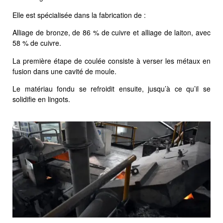
Elle est spécialisée dans la fabrication de :
Alliage de bronze, de 86 % de cuivre et alliage de laiton, avec
58 % de cuivre.
La première étape de coulée consiste à verser les métaux en
fusion dans une cavité de moule.
Le matériau fondu se refroidit ensuite, jusqu’à ce qu’il se
solidifie en lingots.