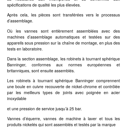
spécifications de qualité les plus élevées.
Après cela, les pièces sont transférées vers le processus
d’assemblage.
Où les vannes sont entièrement assemblées avec des
machines d’assemblage automatiques et testées sur des
appareils sous pression sur la chaîne de montage, en plus des
tests en laboratoire.
Dans la section assemblage, les robinets à tournant sphérique
Banninger, conformes aux normes européennes et
britanniques, sont ensuite assemblés.
Les robinets à tournant sphérique Banninger comprennent
une boule en cuivre recouverte de nickel-chrome et contrôlée
par les meilleurs types de joints avec poignée en acier
inoxydable
et une pression de service jusqu’à 25 bar.
Vannes d’équerre, vannes de machine à laver et tous les
produits nickelés qui sont assemblés et testés par la marque