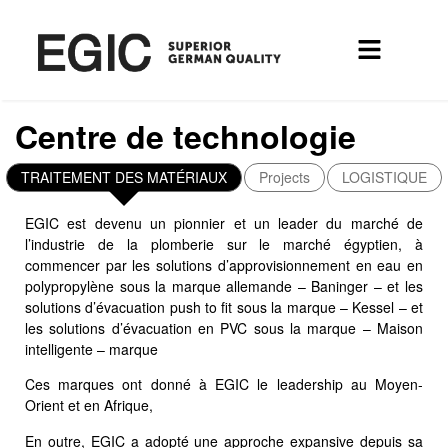
Centre de technologie
TRAITEMENT DES MATÉRIAUX
Projects
LOGISTIQUE
EGIC est devenu un pionnier et un leader du marché de
l’industrie de la plomberie sur le marché égyptien, à
commencer par les solutions d’approvisionnement en eau en
polypropylène sous la marque allemande – Baninger – et les
solutions d’évacuation push to fit sous la marque – Kessel – et
les solutions d’évacuation en PVC sous la marque – Maison
intelligente – marque
Ces marques ont donné à EGIC le leadership au Moyen-
Orient et en Afrique,
En outre, EGIC a adopté une approche expansive depuis sa