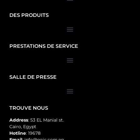
DES PRODUITS
PRESTATIONS DE SERVICE
SALLE DE PRESSE
TROUVE NOUS
Address
: 53 EL Manial st.
Cairo, Egypt
Hotline
: 19678
Email
: info@egic.com.eg