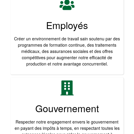
Employés
Créer un environnement de travail sain soutenu par des
programmes de formation continue, des traitements
médicaux, des assurances sociales et des offres
compétitives pour augmenter notre efficacité de
production et notre avantage concurrentiel.
Gouvernement
Respecter notre engagement envers le gouvernement
en payant des impôts à temps, en respectant toutes les