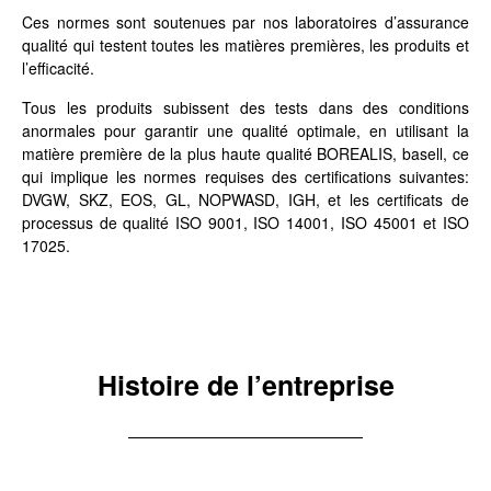
Ces normes sont soutenues par nos laboratoires d’assurance
qualité qui testent toutes les matières premières, les produits et
l’efficacité.
Tous les produits subissent des tests dans des conditions
anormales pour garantir une qualité optimale, en utilisant la
matière première de la plus haute qualité BOREALIS, basell, ce
qui implique les normes requises des certifications suivantes:
DVGW, SKZ, EOS, GL, NOPWASD, IGH, et les certificats de
processus de qualité ISO 9001, ISO 14001, ISO 45001 et ISO
17025.
Histoire de l’entreprise