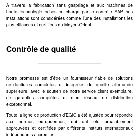
A travers la fabrication sans gaspillage et aux machines de
haute technologie prises en charge par le contrôle SAP, nos
installations sont considérées comme l’une des installations les
plus efficaces et certifiées du Moyen-Orient.
Contrôle de qualité
Notre promesse est d’être un fournisseur fiable de solutions
résidentielles complètes et intégrées de qualité allemande
supérieure, avec le soutien de notre service client exemplaire,
de garanties complètes et d’un réseau de distribution
exceptionnel.
Toute la ligne de production d’EGIC a été ajustée pour répondre
aux normes européennes, qui ont été préalablement
approuvées et certifiées par différents instituts internationaux
indépendants accrédités.