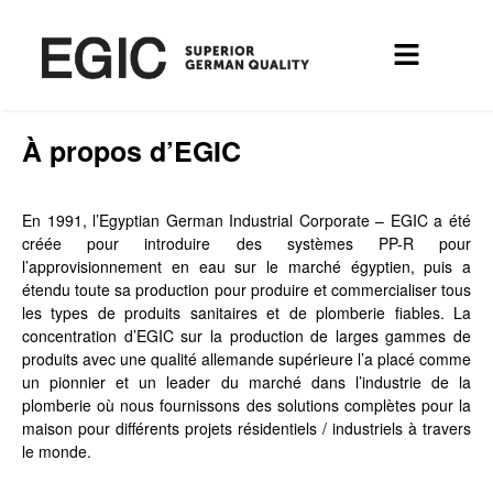
À propos d’EGIC
En 1991, l’Egyptian German Industrial Corporate – EGIC a été
créée pour introduire des systèmes PP-R pour
l’approvisionnement en eau sur le marché égyptien, puis a
étendu toute sa production pour produire et commercialiser tous
les types de produits sanitaires et de plomberie fiables. La
concentration d’EGIC sur la production de larges gammes de
produits avec une qualité allemande supérieure l’a placé comme
un pionnier et un leader du marché dans l’industrie de la
plomberie où nous fournissons des solutions complètes pour la
maison pour différents projets résidentiels / industriels à travers
le monde.