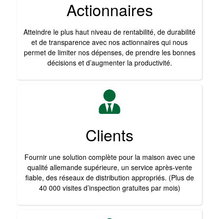
Actionnaires
Atteindre le plus haut niveau de rentabilité, de durabilité
et de transparence avec nos actionnaires qui nous
permet de limiter nos dépenses, de prendre les bonnes
décisions et d’augmenter la productivité.
Clients
Fournir une solution complète pour la maison avec une
qualité allemande supérieure, un service après-vente
fiable, des réseaux de distribution appropriés. (Plus de
40 000 visites d’inspection gratuites par mois)