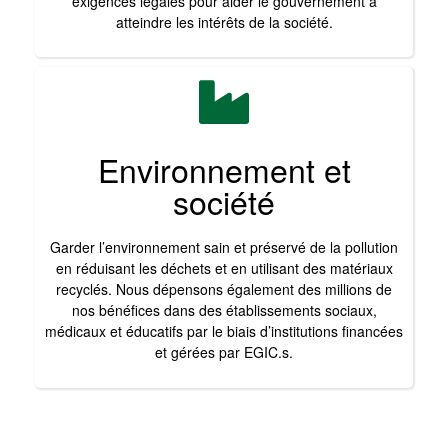
exigences légales pour aider le gouvernement à
atteindre les intérêts de la société.
Environnement et
société
Garder l’environnement sain et préservé de la pollution
en réduisant les déchets et en utilisant des matériaux
recyclés. Nous dépensons également des millions de
nos bénéfices dans des établissements sociaux,
médicaux et éducatifs par le biais d’institutions financées
et gérées par EGIC.s.