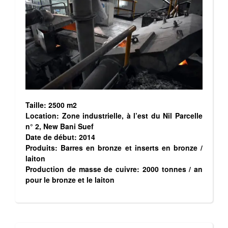
Taille: 2500 m2
Location: Zone industrielle, à l’est du Nil Parcelle
n° 2, New Bani Suef
Date de début: 2014
Produits: Barres en bronze et inserts en bronze /
laiton
Production de masse de cuivre: 2000 tonnes / an
pour le bronze et le laiton