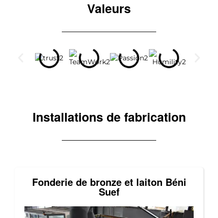
Valeurs
Installations de fabrication
Fonderie de bronze et laiton Béni
Suef