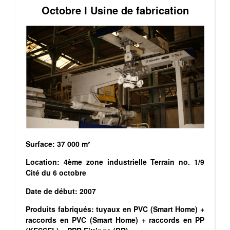
Octobre I Usine de fabrication
Surface: 37 000 m²
Location: 4ème zone industrielle Terrain no. 1/9
Cité du 6 octobre
Date de début: 2007
Produits fabriqués: tuyaux en PVC (Smart Home) +
raccords en PVC (Smart Home) + raccords en PP