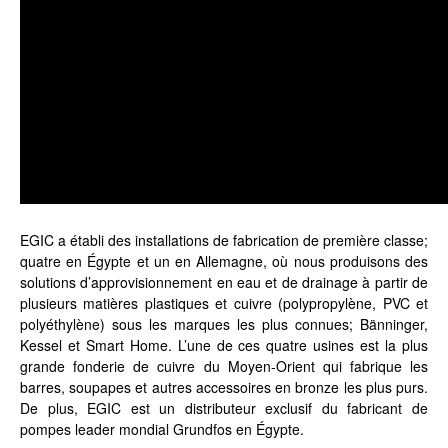
EGIC a établi des installations de fabrication de première classe;
quatre en Égypte et un en Allemagne, où nous produisons des
solutions d’approvisionnement en eau et de drainage à partir de
plusieurs matières plastiques et cuivre (polypropylène, PVC et
polyéthylène) sous les marques les plus connues; Bänninger,
Kessel et Smart Home. L’une de ces quatre usines est la plus
grande fonderie de cuivre du Moyen-Orient qui fabrique les
barres, soupapes et autres accessoires en bronze les plus purs.
De plus, EGIC est un distributeur exclusif du fabricant de
pompes leader mondial Grundfos en Égypte.