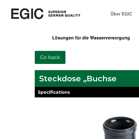
Über EGIC
Lösungen für die Wasserversorgung
Steckdose „Buchse
Specifications