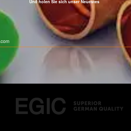
Und holen Sie sich unser Neuestes