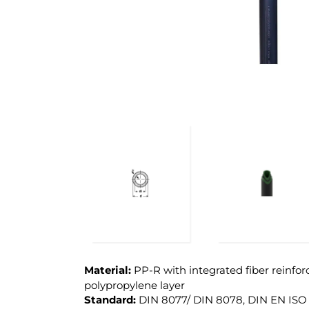
Material:
PP-R with integrated fiber reinfor
polypropylene layer
Standard:
DIN 8077/ DIN 8078, DIN EN ISO