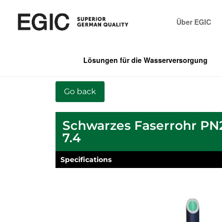
Über EGIC
Lösungen für die Wasserversorgung
Schwarzes Faserrohr P
7.4
Specifications