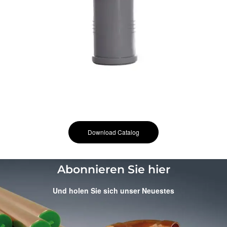
Download Catalog
Abonnieren Sie hier
Und holen Sie sich unser Neuestes