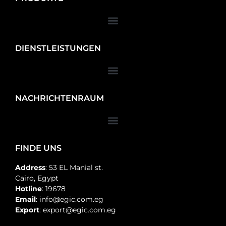
DIENSTLEISTUNGEN
NACHRICHTENRAUM
FINDE UNS
Address
: 53 EL Manial st.
Cairo, Egypt
Hotline
: 19678
Email
: info@egic.com.eg
Export
: export@egic.com.eg