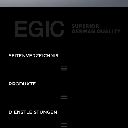
SEITENVERZEICHNIS
PRODUKTE
DIENSTLEISTUNGEN