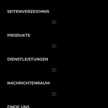
SEITENVERZEICHNIS
PRODUKTE
DIENSTLEISTUNGEN
NACHRICHTENRAUM
FINDE UNS