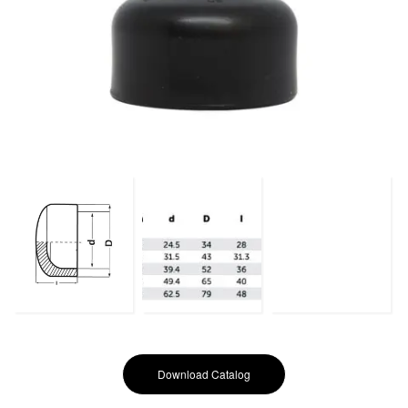
Download Catalog