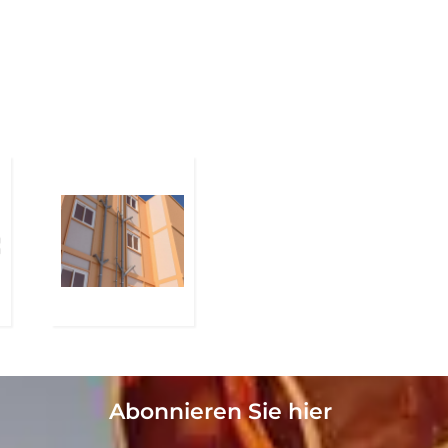
Abonnieren Sie hier