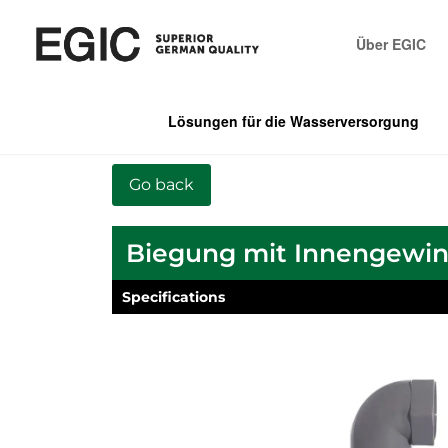
Über EGIC
Lösungen für die Wasserversorgung
Biegung mit Innengewi
Specifications