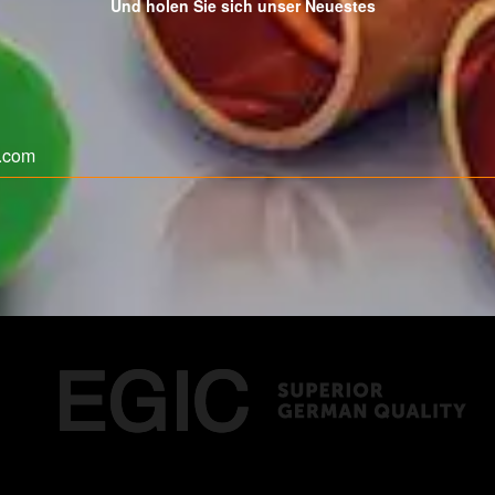
Und holen Sie sich unser Neuestes