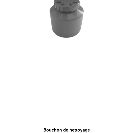
Bouchon de nettoyage