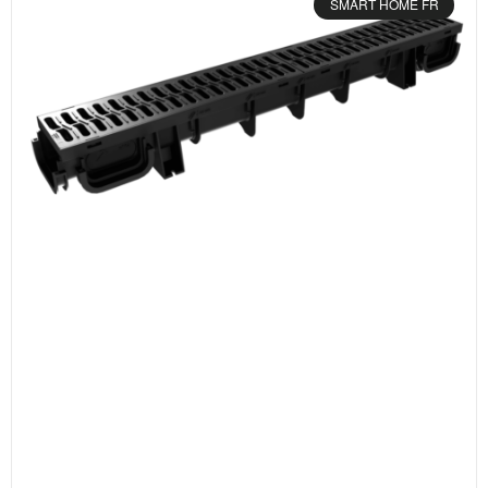
SMART HOME FR