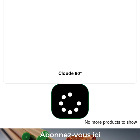
Cloude 90°
Load More
No more products to show
Abonnez-vous ici