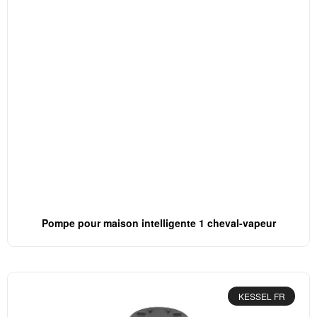
Pompe pour maison intelligente 1 cheval-vapeur
KESSEL FR