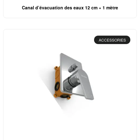
Canal d’évacuation des eaux 12 cm × 1 mètre
ACCESSORIES