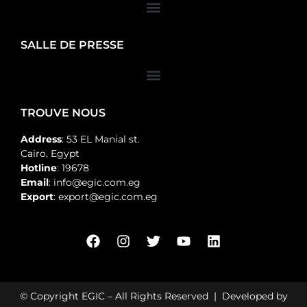
SALLE DE PRESSE
TROUVE NOUS
Address
: 53 EL Manial st.
Cairo, Egypt
Hotline
: 19678
Email
: info@egic.com.eg
Export
: export@egic.com.eg
© Copyright EGIC – All Rights Reserved | Developed by