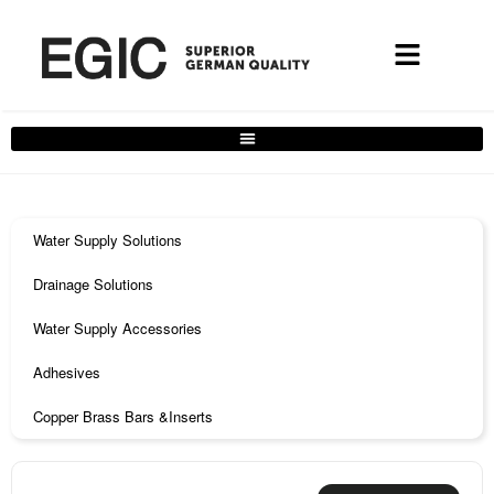
Water Supply Solutions
Drainage Solutions
Water Supply Accessories
Adhesives
Copper Brass Bars &Inserts