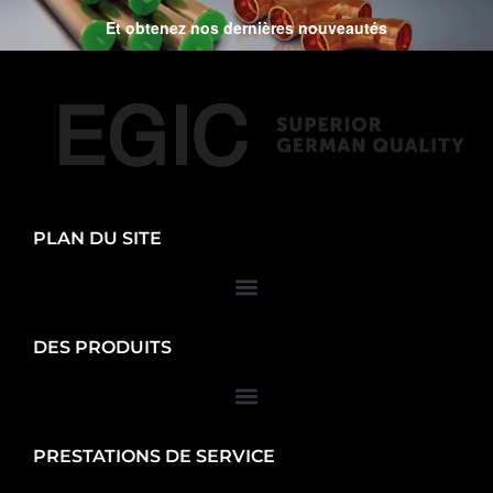
Et obtenez nos dernières nouveautés
PLAN DU SITE
DES PRODUITS
PRESTATIONS DE SERVICE