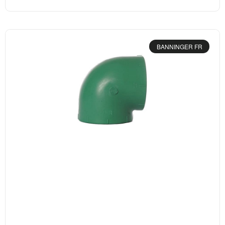
BANNINGER FR