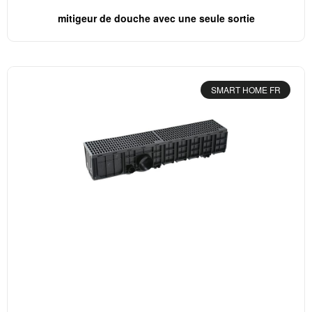
mitigeur de douche avec une seule sortie
SMART HOME FR