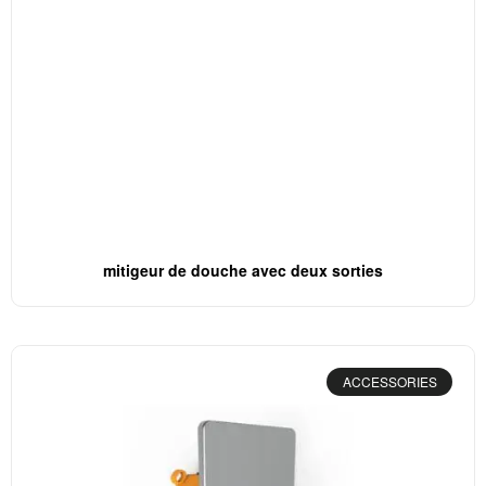
mitigeur de douche avec deux sorties
ACCESSORIES