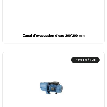
Canal d’évacuation d’eau 200*200 mm
POMPES À EAU