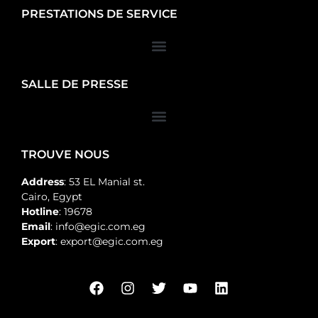
PRESTATIONS DE SERVICE
SALLE DE PRESSE
TROUVE NOUS
Address
: 53 EL Manial st.
Cairo, Egypt
Hotline
: 19678
Email
: info@egic.com.eg
Export
: export@egic.com.eg