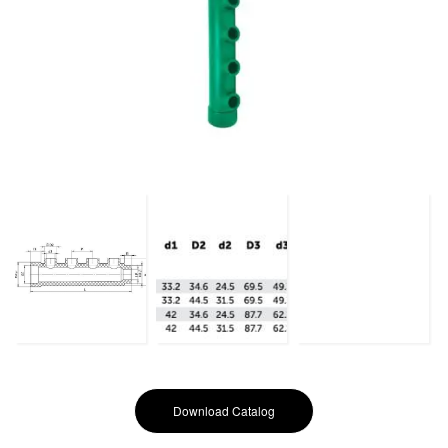
Download Catalog