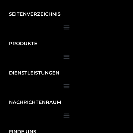
SEITENVERZEICHNIS
PRODUKTE
DIENSTLEISTUNGEN
NACHRICHTENRAUM
FINDE UNS