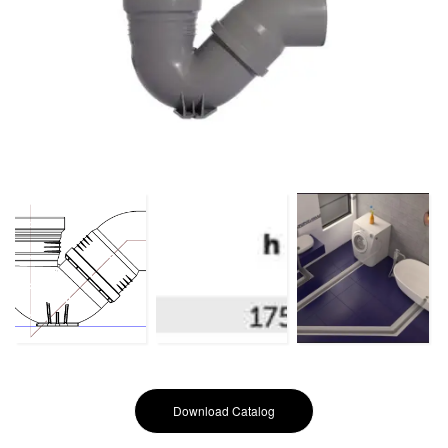
Download Catalog