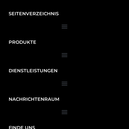
SEITENVERZEICHNIS
PRODUKTE
DIENSTLEISTUNGEN
NACHRICHTENRAUM
FINDE UNS