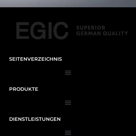
SEITENVERZEICHNIS
PRODUKTE
DIENSTLEISTUNGEN