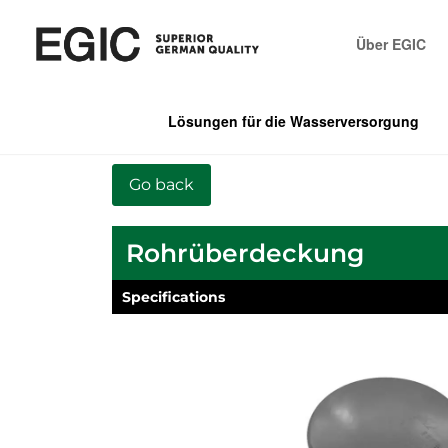
Über EGIC
Lösungen für die Wasserversorgung
Rohrüberdeckung
Specifications