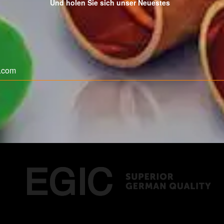
Und holen Sie sich unser Neuestes