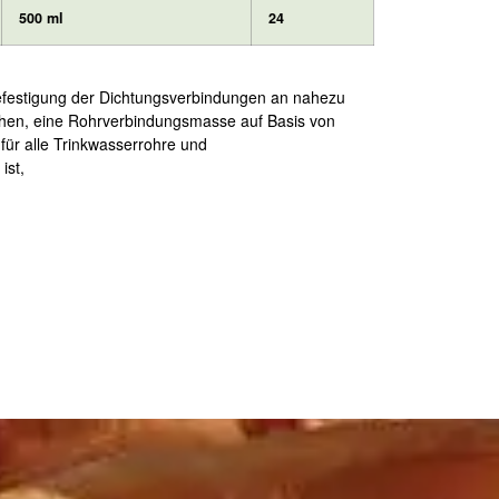
500 ml
24
efestigung der Dichtungsverbindungen an nahezu
ichen, eine Rohrverbindungsmasse auf Basis von
für alle Trinkwasserrohre und
ist,