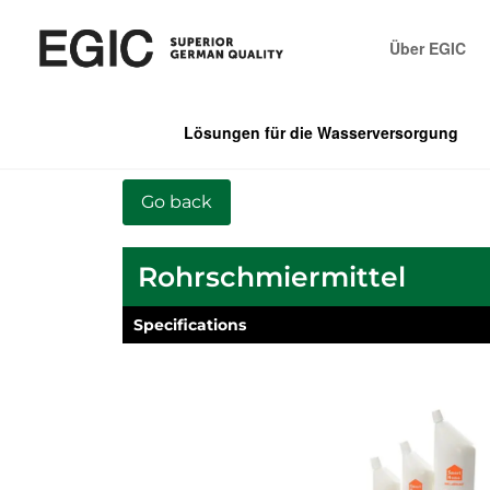
Über EGIC
Lösungen für die Wasserversorgung
Rohrschmiermittel
Specifications