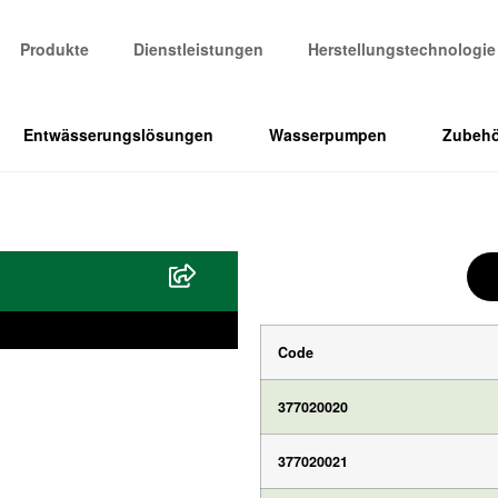
Produkte
Dienstleistungen
Herstellungstechnologie
Entwässerungslösungen
Wasserpumpen
Zubehö
Code
377020020
377020021