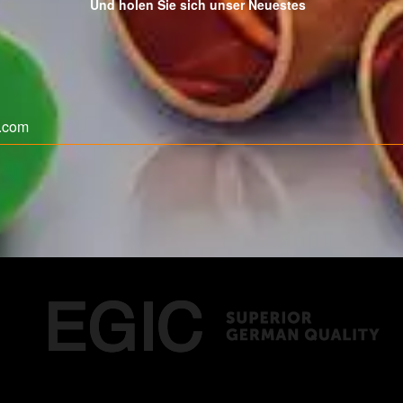
Und holen Sie sich unser Neuestes