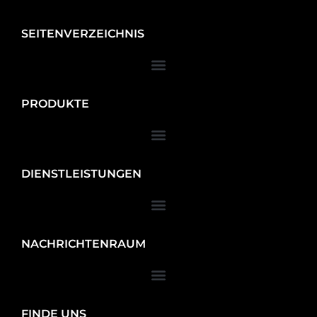
SEITENVERZEICHNIS
PRODUKTE
DIENSTLEISTUNGEN
NACHRICHTENRAUM
FINDE UNS