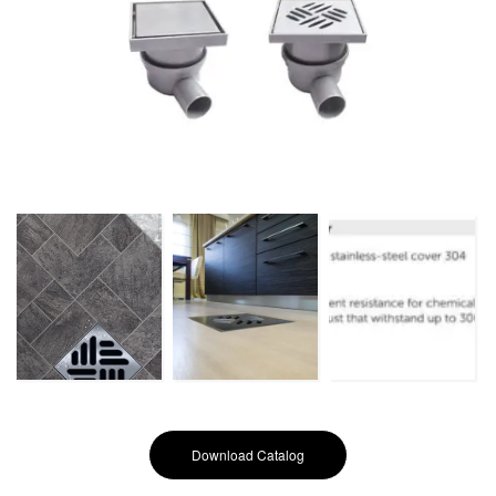
Download Catalog