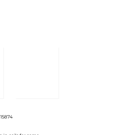
 15874