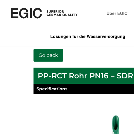
Über EGIC
Lösungen für die Wasserversorgung
PP-RCT Rohr PN16 – SDR 
Specifications