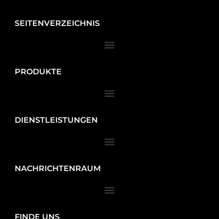
SEITENVERZEICHNIS
PRODUKTE
DIENSTLEISTUNGEN
NACHRICHTENRAUM
FINDE UNS