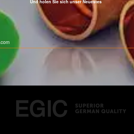
Und holen Sie sich unser Neuestes