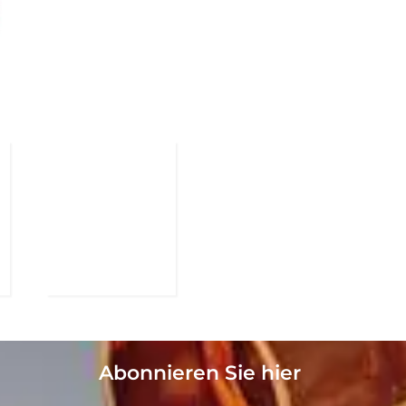
Abonnieren Sie hier