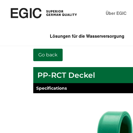
Über EGIC
Lösungen für die Wasserversorgung
PP-RCT Deckel
Specifications