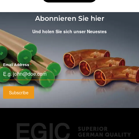
Abonnieren Sie hier
Und holen Sie sich unser Neuestes
Email Address
*
Subscribe