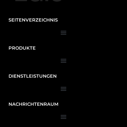
SEITENVERZEICHNIS
PRODUKTE
DIENSTLEISTUNGEN
NACHRICHTENRAUM