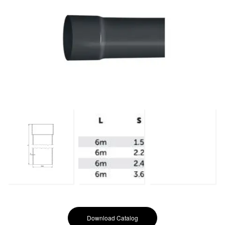
Download Catalog