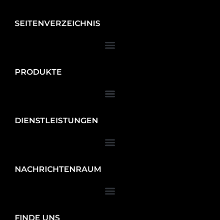
SEITENVERZEICHNIS
PRODUKTE
DIENSTLEISTUNGEN
NACHRICHTENRAUM
FINDE UNS