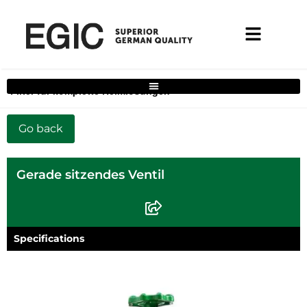
Filter für komplette Heimlösungen
Gerade sitzendes Ventil
Specifications