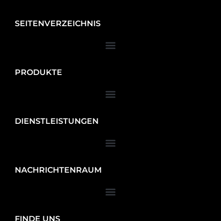
SEITENVERZEICHNIS
PRODUKTE
DIENSTLEISTUNGEN
NACHRICHTENRAUM
FINDE UNS