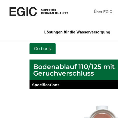
Über EGIC
Lösungen für die Wasserversorgung
Bodenablauf 110/125 mit
Geruchverschluss
Specifications