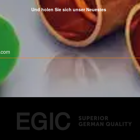
Und holen Sie sich unser Neuestes