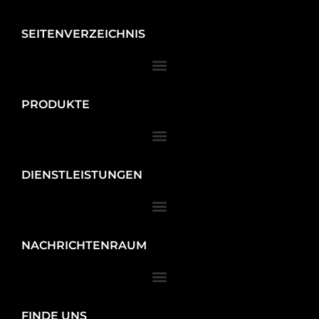
SEITENVERZEICHNIS
PRODUKTE
DIENSTLEISTUNGEN
NACHRICHTENRAUM
FINDE UNS