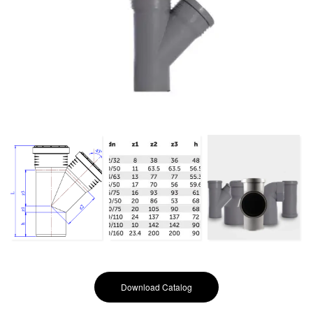
Download Catalog