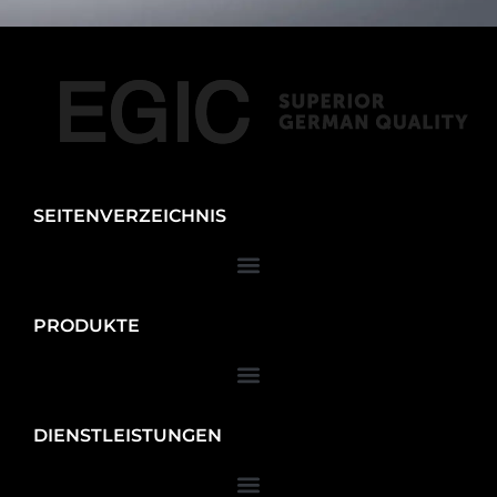
SEITENVERZEICHNIS
PRODUKTE
DIENSTLEISTUNGEN