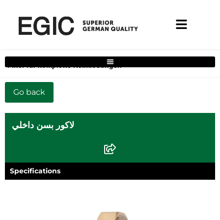
Filter für komplette Heimlösungen
لاكور بسن داخلي
Specifications