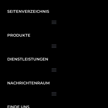
SEITENVERZEICHNIS
PRODUKTE
DIENSTLEISTUNGEN
NACHRICHTENRAUM
FINDE UNS