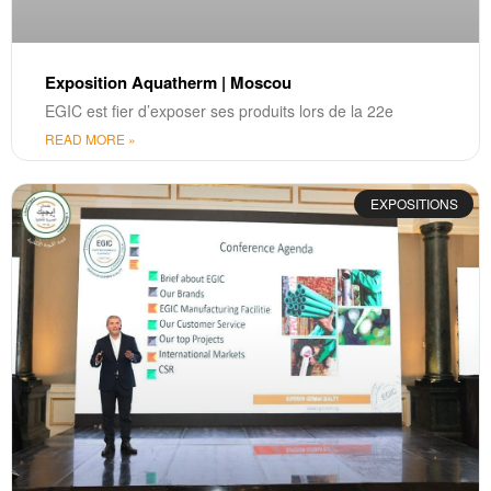
Exposition Aquatherm | Moscou
EGIC est fier d’exposer ses produits lors de la 22e
READ MORE »
EXPOSITIONS