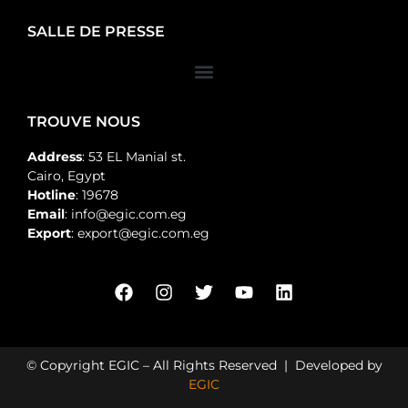
SALLE DE PRESSE
TROUVE NOUS
Address
: 53 EL Manial st.
Cairo, Egypt
Hotline
: 19678
Email
: info@egic.com.eg
Export
: export@egic.com.eg
© Copyright EGIC – All Rights Reserved | Developed by
EGIC