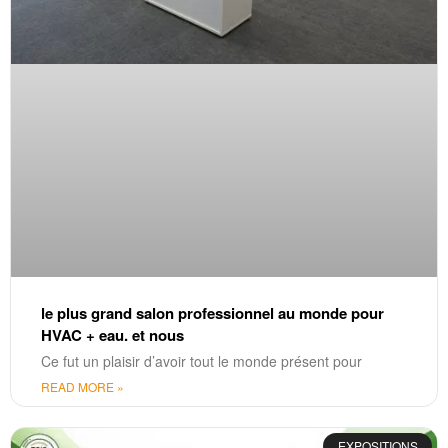
le plus grand salon professionnel au monde pour
HVAC + eau. et nous
Ce fut un plaisir d’avoir tout le monde présent pour
READ MORE »
EXPOSITIONS