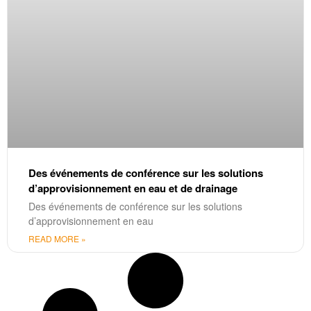
Des événements de conférence sur les solutions
d’approvisionnement en eau et de drainage
Des événements de conférence sur les solutions
d’approvisionnement en eau
READ MORE »