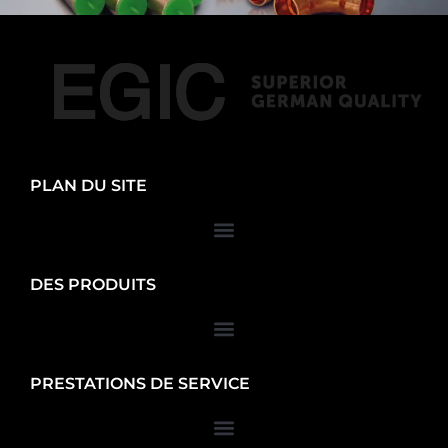
PLAN DU SITE
DES PRODUITS
PRESTATIONS DE SERVICE