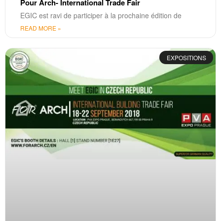
Pour Arch- International Trade Fair
EGIC est ravi de participer à la prochaine édition de
READ MORE »
EXPOSITIONS