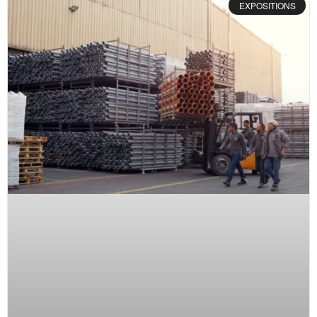
EXPOSITIONS