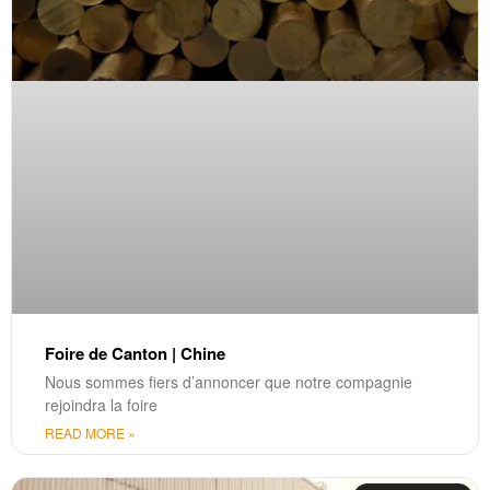
Foire de Canton | Chine
Nous sommes fiers d’annoncer que notre compagnie
rejoindra la foire
READ MORE »