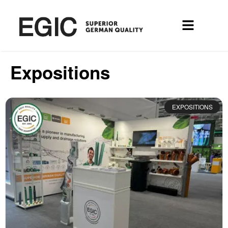
Expositions
EXPOSITIONS