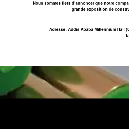
Nous sommes fiers d’annoncer que notre compagn
grande exposition de constru
Adresse: Addis Ababa Millennium Hall 
E