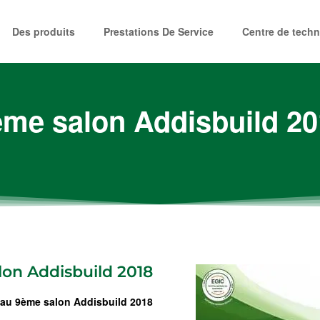
Des produits
Prestations De Service
Centre de techn
ème salon Addisbuild 20
on Addisbuild 2018
au 9ème salon Addisbuild 2018