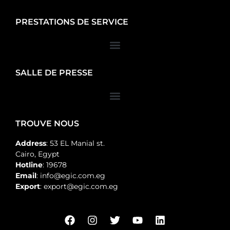
PRESTATIONS DE SERVICE
SALLE DE PRESSE
TROUVE NOUS
Address
: 53 EL Manial st.
Cairo, Egypt
Hotline
: 19678
Email
: info@egic.com.eg
Export
: export@egic.com.eg