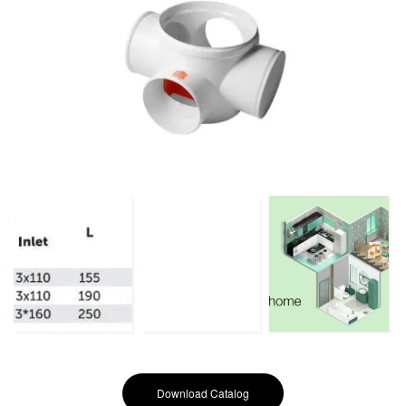
Download Catalog