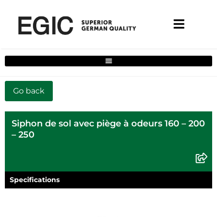
Filtre de solutions complètes pour la maison
Siphon de sol avec piège à odeurs 160 – 200
– 250
Specifications