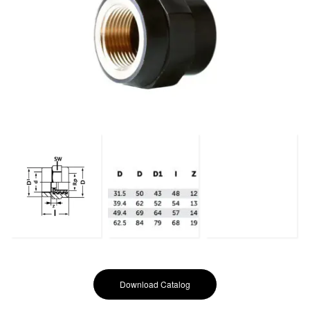
Download Catalog