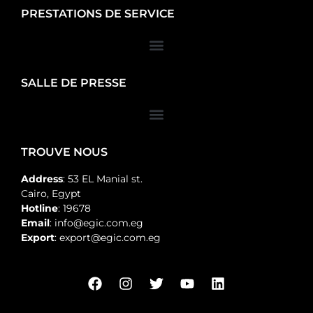
PRESTATIONS DE SERVICE
SALLE DE PRESSE
TROUVE NOUS
Address
: 53 EL Manial st.
Cairo, Egypt
Hotline
: 19678
Email
: info@egic.com.eg
Export
: export@egic.com.eg