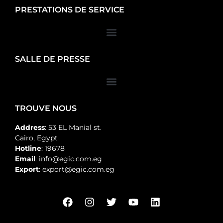
PRESTATIONS DE SERVICE
SALLE DE PRESSE
TROUVE NOUS
Address
: 53 EL Manial st.
Cairo, Egypt
Hotline
: 19678
Email
: info@egic.com.eg
Export
: export@egic.com.eg