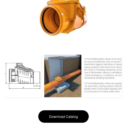
Download Catalog