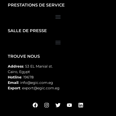
PRESTATIONS DE SERVICE
SALLE DE PRESSE
TROUVE NOUS
Address
: 53 EL Manial st.
Cairo, Egypt
Hotline
: 19678
Email
: info@egic.com.eg
Export
: export@egic.com.eg