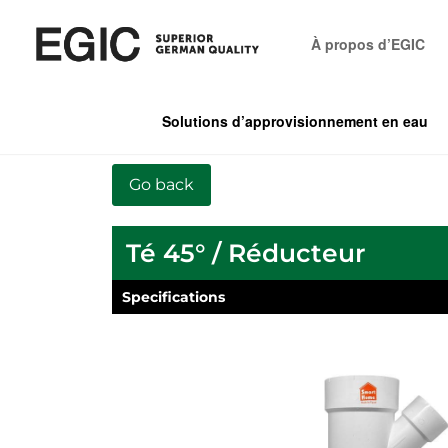
À propos d’EGIC
Solutions d’approvisionnement en eau
Té 45° / Réducteur
Specifications