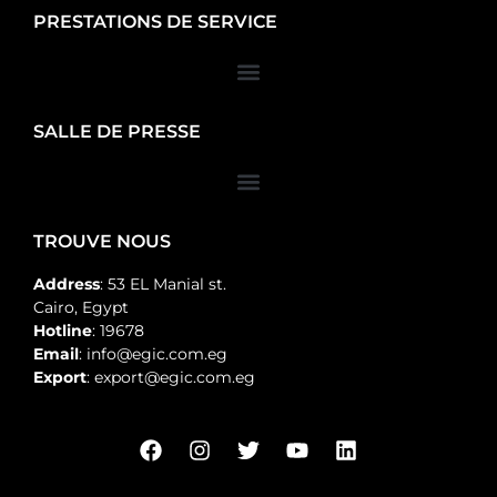
PRESTATIONS DE SERVICE
SALLE DE PRESSE
TROUVE NOUS
Address
: 53 EL Manial st.
Cairo, Egypt
Hotline
: 19678
Email
: info@egic.com.eg
Export
: export@egic.com.eg