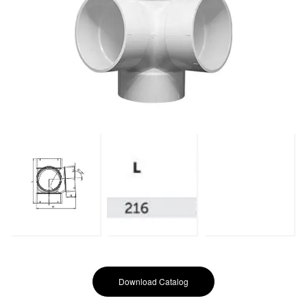
Download Catalog