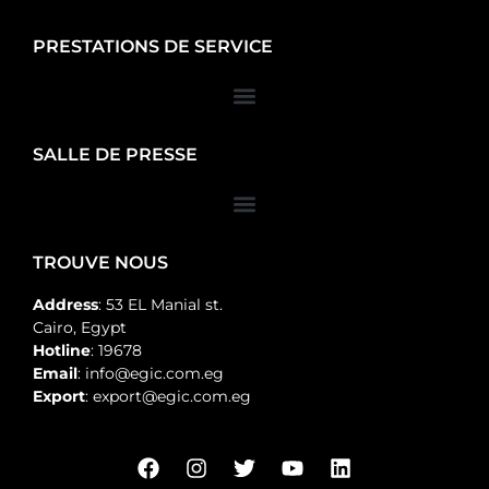
PRESTATIONS DE SERVICE
SALLE DE PRESSE
TROUVE NOUS
Address
: 53 EL Manial st.
Cairo, Egypt
Hotline
: 19678
Email
: info@egic.com.eg
Export
: export@egic.com.eg