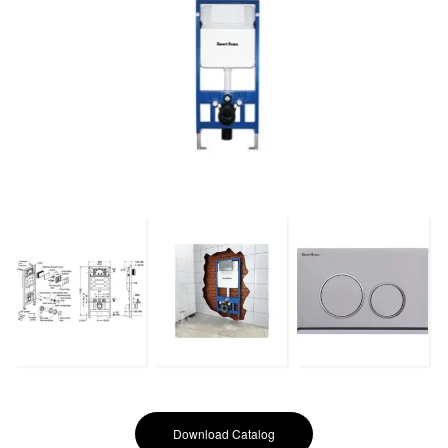
Download Catalog