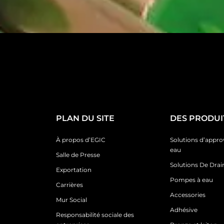
PLAN DU SITE
DES PRODUI
À propos d’EGIC
Solutions d’appr
eau
Salle de Presse
Solutions De Dra
Exportation
Pompes à eau
Carrières
Accessories
Mur Social
Adhésive
Responsabilité sociale des