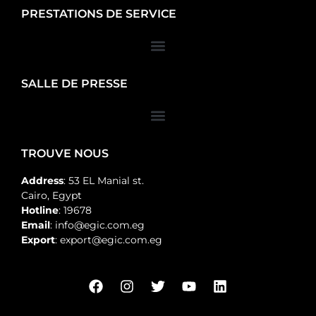
PRESTATIONS DE SERVICE
SALLE DE PRESSE
TROUVE NOUS
Address
: 53 EL Manial st.
Cairo, Egypt
Hotline
: 19678
Email
: info@egic.com.eg
Export
: export@egic.com.eg