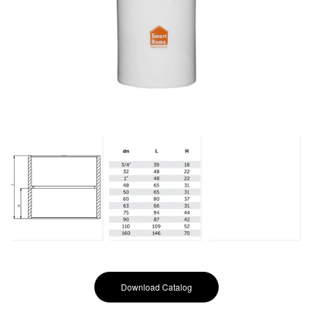
Download Catalog