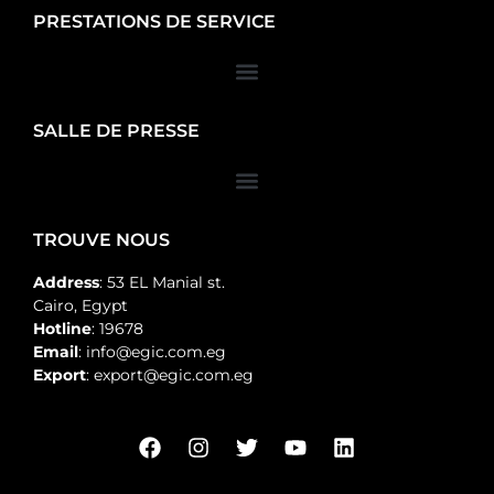
PRESTATIONS DE SERVICE
SALLE DE PRESSE
TROUVE NOUS
Address
: 53 EL Manial st.
Cairo, Egypt
Hotline
: 19678
Email
: info@egic.com.eg
Export
: export@egic.com.eg