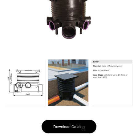
Download Catalog